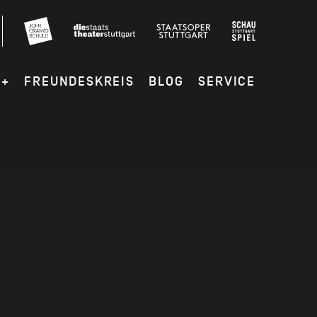
G+
FREUNDESKREIS
BLOG
SERVICE