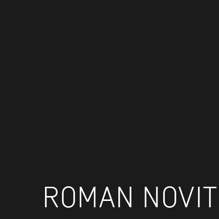
ROMAN NOVI