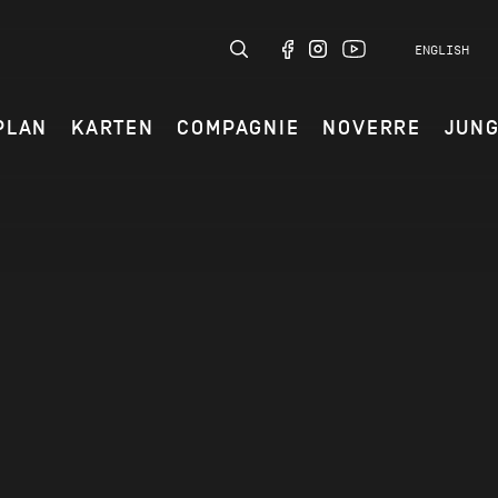
ENGLISH
PLAN
KARTEN
COMPAGNIE
NOVERRE
JUN