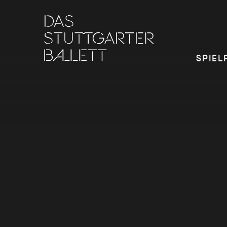
SPIEL