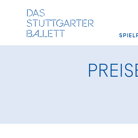
SPIEL
PREIS