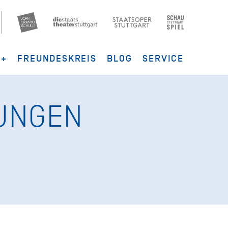
G+
FREUNDESKREIS
BLOG
SERVICE
UNGEN