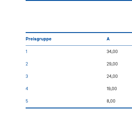
Preisgruppe
A
1
34,00
2
29,00
3
24,00
4
19,00
5
8,00