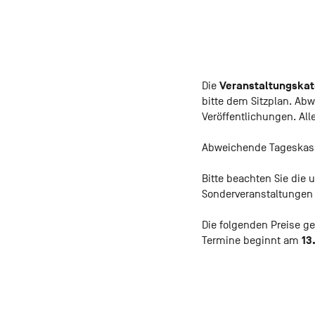
Veranstaltungska
Die
bitte dem Sitzplan. Ab
Veröffentlichungen. Alle
Abweichende Tageskass
Bitte beachten Sie die
Sonderveranstaltungen
Die folgenden Preise ge
13
Termine beginnt am