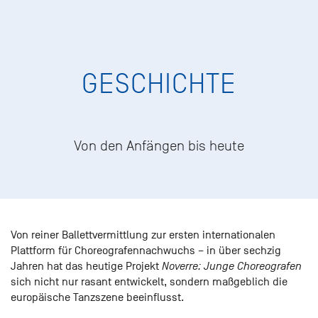
GESCHICHTE
Von den Anfängen bis heute
Von reiner Ballettvermittlung zur ersten internationalen
Plattform für Choreografennachwuchs – in über sechzig
Jahren hat das heutige Projekt
Noverre: Junge Choreografen
sich nicht nur rasant entwickelt, sondern maßgeblich die
europäische Tanzszene beeinflusst.