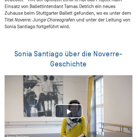
Einsatz von Ballettintendant Tamas Detrich ein neues
Zuhause beim Stuttgarter Ballett gefunden, wo es unter dem
Titel
Noverre: Junge Choreografen
und unter der Leitung von
Sonia Santiago fortgeführt wird.
Sonia Santiago über die Noverre-
Geschichte
Play
Video