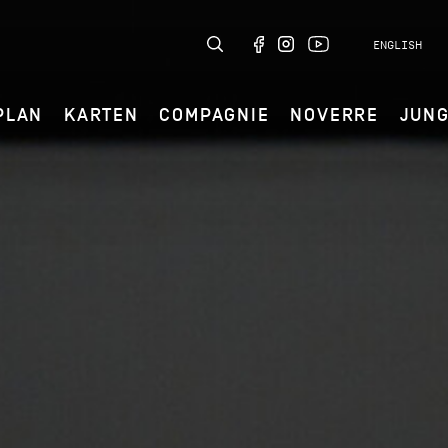
ENGLISH
PLAN
KARTEN
COMPAGNIE
NOVERRE
JUN