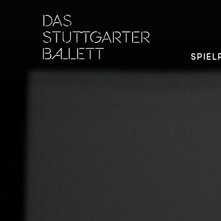
SPIEL