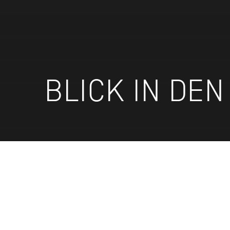
BLICK IN DE
PROBEN ZU