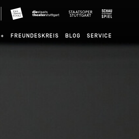
G+
FREUNDESKREIS
BLOG
SERVICE