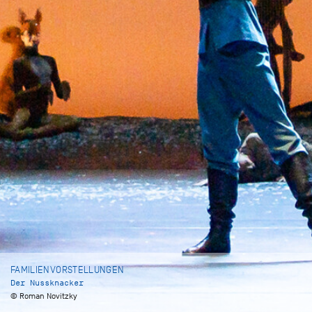
FAMILIENVORSTELLUNGEN
Der Nussknacker
© Roman Novitzky