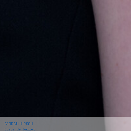
FARRAH HIRSCH
Corps de ballet