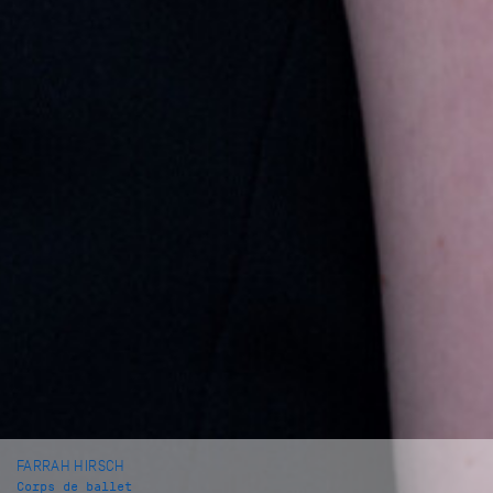
FARRAH HIRSCH
Corps de ballet