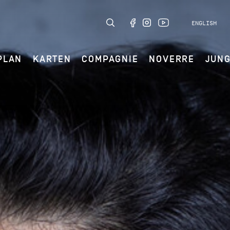
ENGLISH
PLAN
KARTEN
COMPAGNIE
NOVERRE
JUN