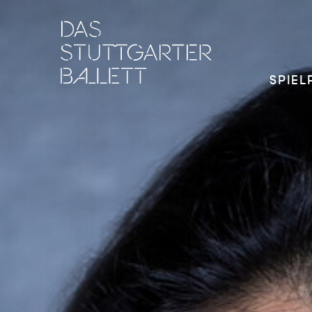
SPIEL