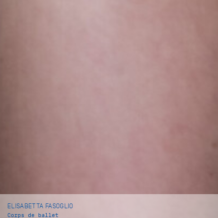
ELISABETTA FASOGLIO
Corps de ballet