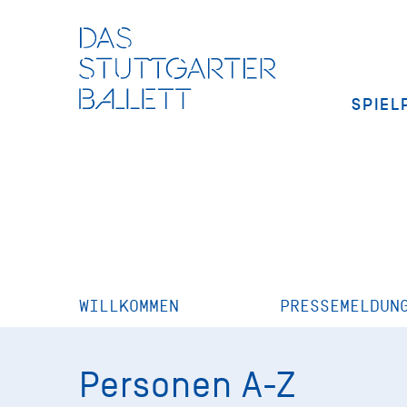
SPIEL
WILLKOMMEN
PRESSEMELDUN
Personen A-Z