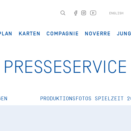
ENGLISH
PLAN
KARTEN
COMPAGNIE
NOVERRE
JUN
PRESSESERVICE
GEN
PRODUKTIONSFOTOS SPIELZEIT 2