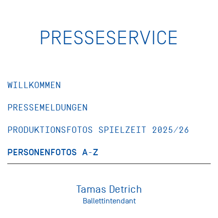
PRESSESERVICE
WILLKOMMEN
PRESSEMELDUNGEN
PRODUKTIONSFOTOS SPIELZEIT 2025/26
PERSONENFOTOS A-Z
Tamas Detrich
Ballettintendant