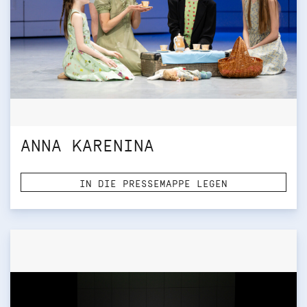
ANNA KARENINA
IN DIE PRESSEMAPPE LEGEN