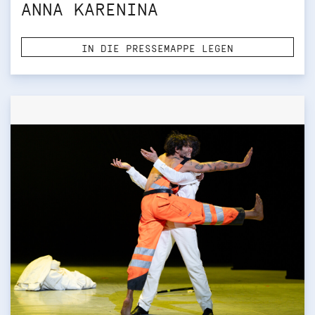
ANNA KARENINA
IN DIE PRESSEMAPPE LEGEN