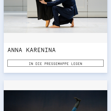
ANNA KARENINA
IN DIE PRESSEMAPPE LEGEN