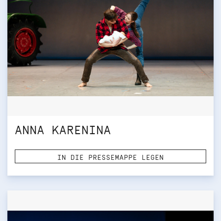
ANNA KARENINA
IN DIE PRESSEMAPPE LEGEN