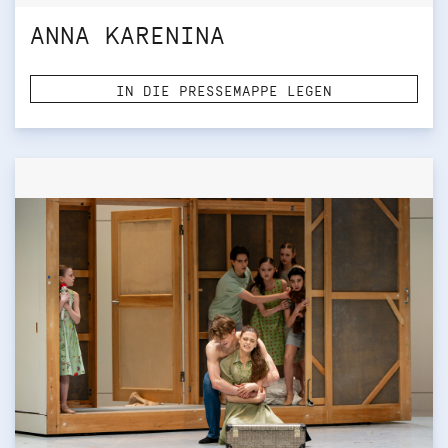
ANNA KARENINA
IN DIE PRESSEMAPPE LEGEN