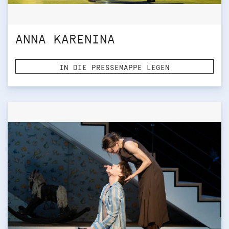
ANNA KARENINA
IN DIE PRESSEMAPPE LEGEN