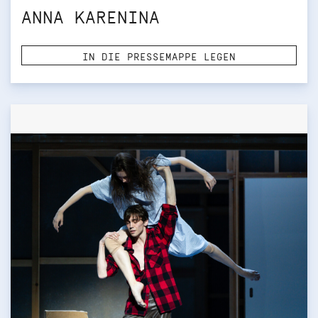
ANNA KARENINA
IN DIE PRESSEMAPPE LEGEN