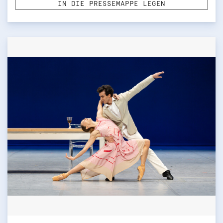
IN DIE PRESSEMAPPE LEGEN