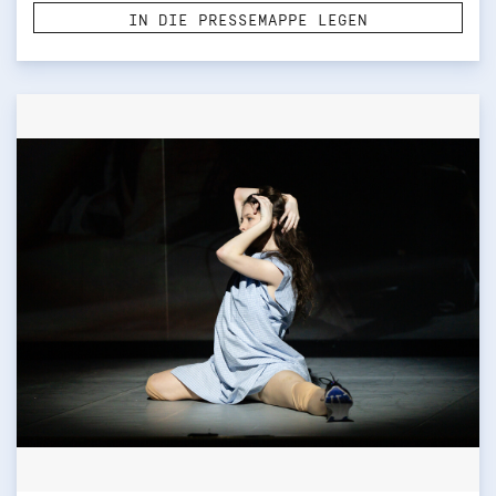
IN DIE PRESSEMAPPE LEGEN