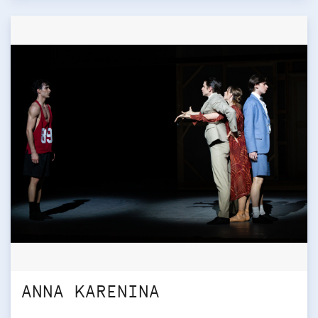
ANNA KARENINA