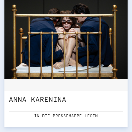
ANNA KARENINA
IN DIE PRESSEMAPPE LEGEN