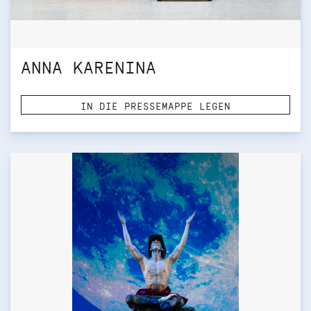
ANNA KARENINA
IN DIE PRESSEMAPPE LEGEN