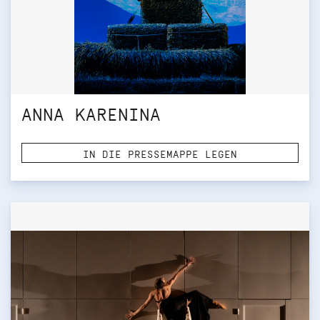
ANNA KARENINA
IN DIE PRESSEMAPPE LEGEN