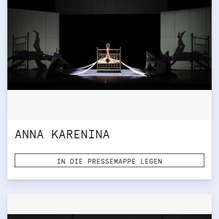
ANNA KARENINA
IN DIE PRESSEMAPPE LEGEN