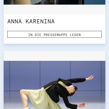
ANNA KARENINA
IN DIE PRESSEMAPPE LEGEN