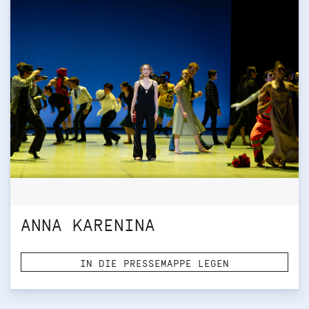
ANNA KARENINA
IN DIE PRESSEMAPPE LEGEN