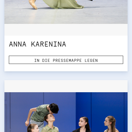
ANNA KARENINA
IN DIE PRESSEMAPPE LEGEN