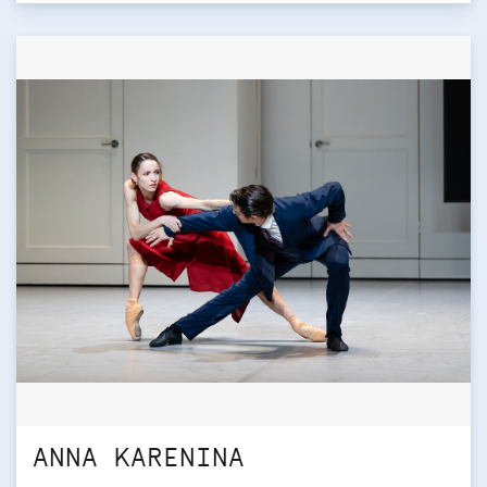
ANNA KARENINA