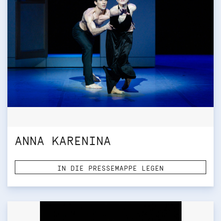
ANNA KARENINA
IN DIE PRESSEMAPPE LEGEN