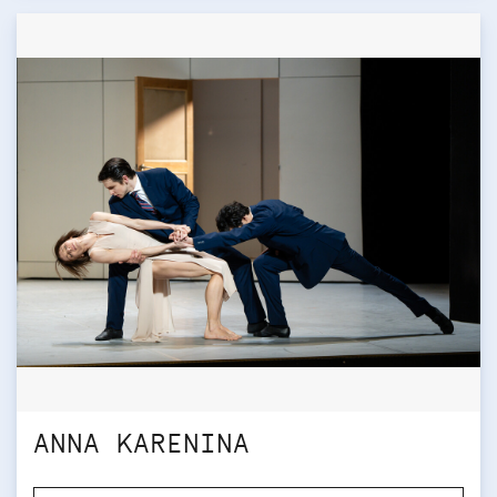
ANNA KARENINA