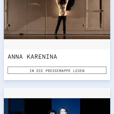
ANNA KARENINA
IN DIE PRESSEMAPPE LEGEN