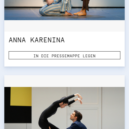
ANNA KARENINA
IN DIE PRESSEMAPPE LEGEN