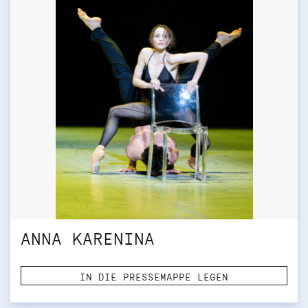
ANNA KARENINA
IN DIE PRESSEMAPPE LEGEN