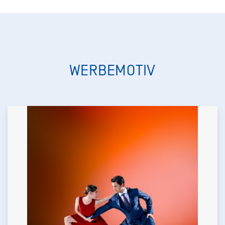
WERBEMOTIV