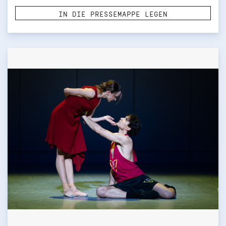
IN DIE PRESSEMAPPE LEGEN