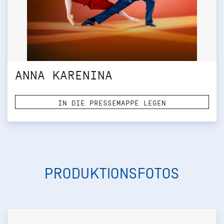
ANNA KARENINA
IN DIE PRESSEMAPPE LEGEN
PRODUKTIONSFOTOS