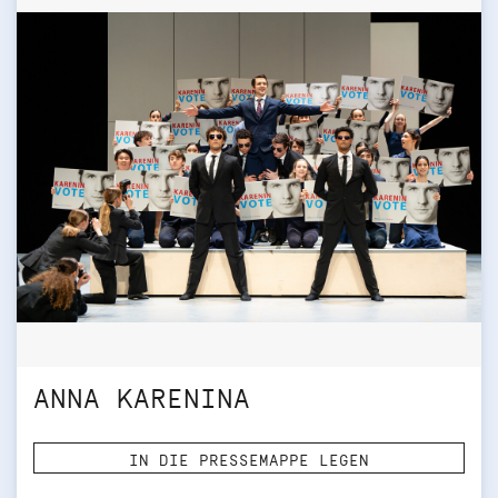
ANNA KARENINA
IN DIE PRESSEMAPPE LEGEN