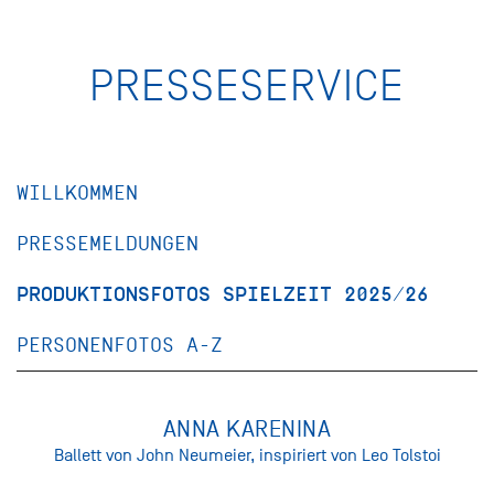
PRESSESERVICE
WILLKOMMEN
PRESSEMELDUNGEN
PRODUKTIONSFOTOS SPIELZEIT 2025/26
PERSONENFOTOS A-Z
ANNA KARENINA
Ballett von John Neumeier, inspiriert von Leo Tolstoi