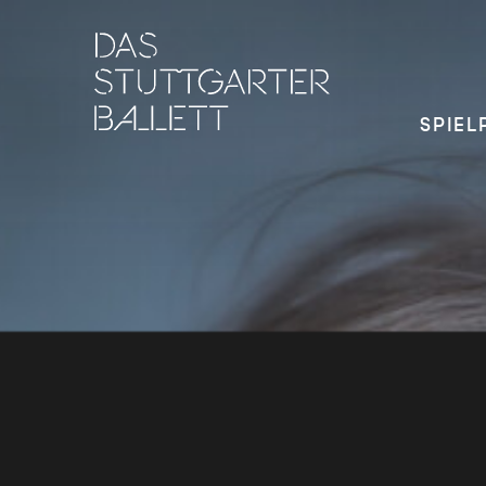
SPIEL