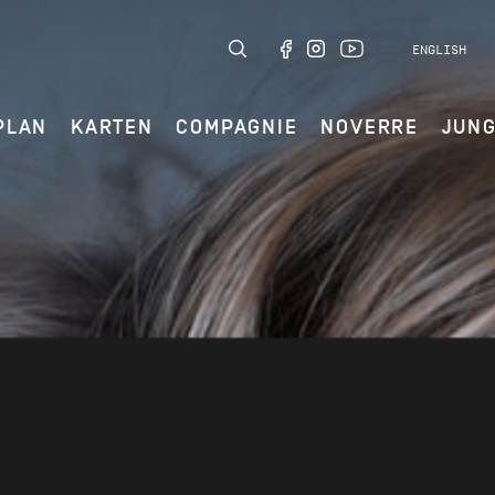
ENGLISH
PLAN
KARTEN
COMPAGNIE
NOVERRE
JUN