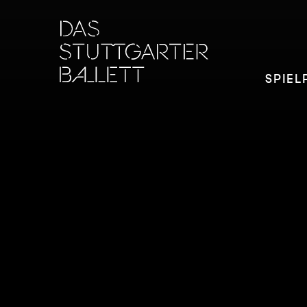
SPIEL