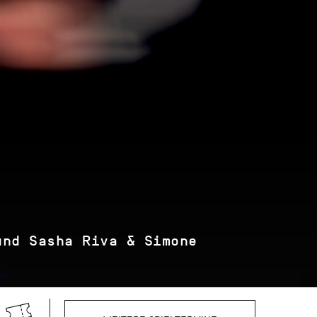
und Sasha Riva & Simone