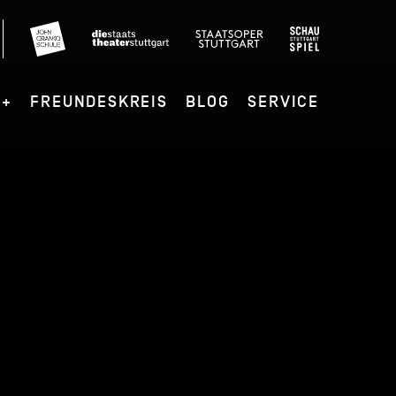
G+
FREUNDESKREIS
BLOG
SERVICE