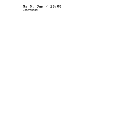
Sa 5. Jun / 10:00
Zentrallager