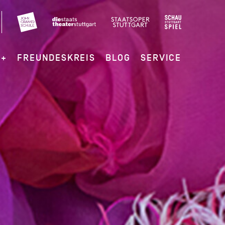
G+
FREUNDESKREIS
BLOG
SERVICE