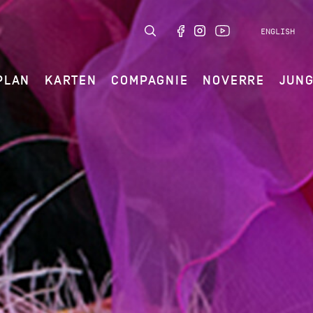
ENGLISH
PLAN
KARTEN
COMPAGNIE
NOVERRE
JUN