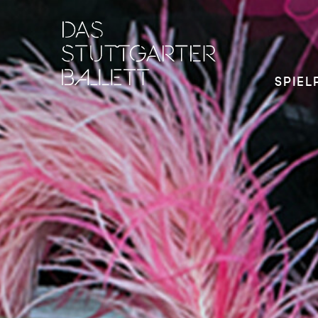
SPIEL