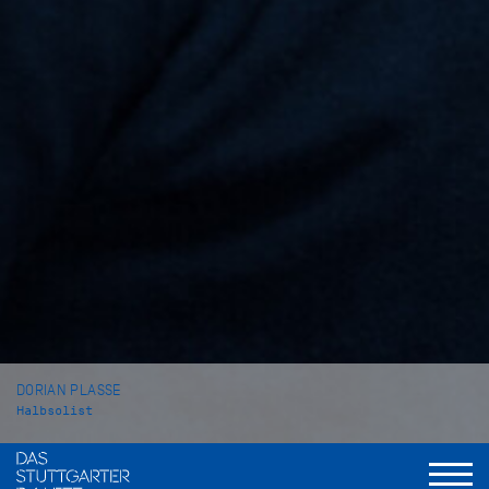
DORIAN PLASSE
Halbsolist