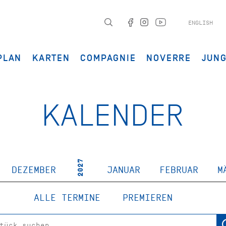
ENGLISH
PLAN
KARTEN
COMPAGNIE
NOVERRE
JUN
KALENDER
2027
DEZEMBER
JANUAR
FEBRUAR
M
ALLE TERMINE
PREMIEREN