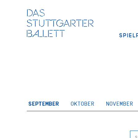
SPIEL
SEPTEMBER
OKTOBER
NOVEMBER