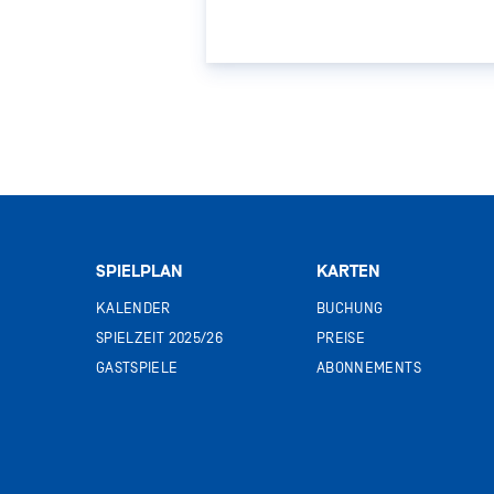
SPIELPLAN
KARTEN
KALENDER
BUCHUNG
SPIELZEIT 2025/26
PREISE
GASTSPIELE
ABONNEMENTS