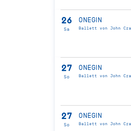
26
ONEGIN
Ballett von John Cr
Sa
27
ONEGIN
Ballett von John Cr
So
27
ONEGIN
Ballett von John Cr
So