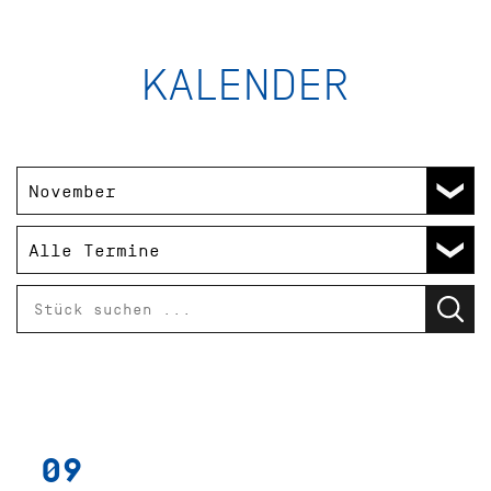
KALENDER
09