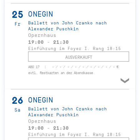
25
ONEGIN
Ballett von John Cranko nach
Fr
Alexander Puschkin
Opernhaus
19:00 - 21:30
Einführung im Foyer I. Rang 18:15
AUSVERKAUFT
ABO 17
- / - / - / - / - / - / - / - / - €
evtl. Restkarten an der Abendkasse
26
ONEGIN
Ballett von John Cranko nach
Sa
Alexander Puschkin
Opernhaus
19:00 - 21:30
Einführung im Foyer I. Rang 18:15