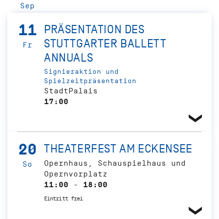
Sep
11
PRÄSENTATION DES
STUTTGARTER BALLETT
Fr
ANNUALS
Signieraktion und
Spielzeitpräsentation
StadtPalais
17:00
20
THEATERFEST AM ECKENSEE
Opernhaus, Schauspielhaus und
So
Opernvorplatz
11:00 - 18:00
Eintritt frei