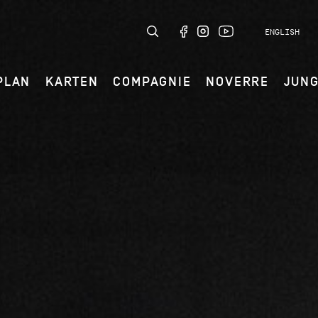
ENGLISH
PLAN
KARTEN
COMPAGNIE
NOVERRE
JUN