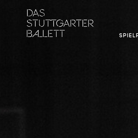
SPIEL