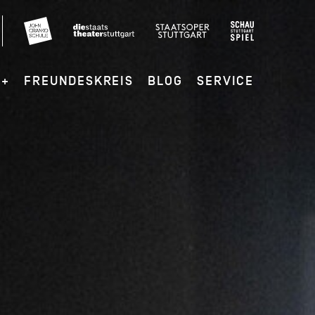
G+
FREUNDESKREIS
BLOG
SERVICE