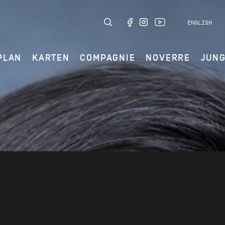
ENGLISH
PLAN
KARTEN
COMPAGNIE
NOVERRE
JUN