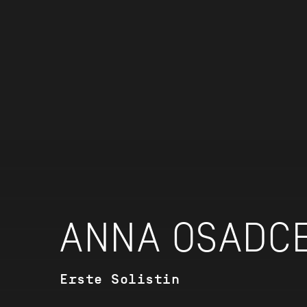
ANNA OSADC
Erste Solistin