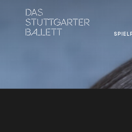
SPIEL