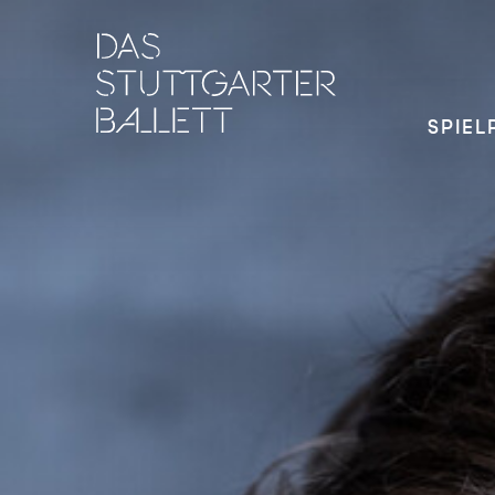
SPIEL