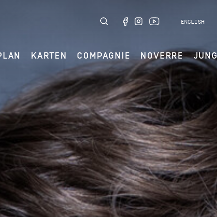
ENGLISH
PLAN
KARTEN
COMPAGNIE
NOVERRE
JUN