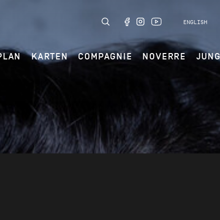
ENGLISH
PLAN
KARTEN
COMPAGNIE
NOVERRE
JUN