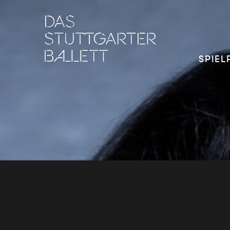
SPIEL