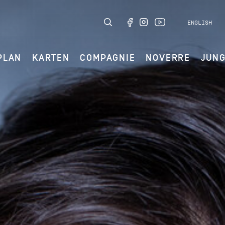
ENGLISH
PLAN
KARTEN
COMPAGNIE
NOVERRE
JUN