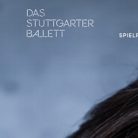
SPIEL