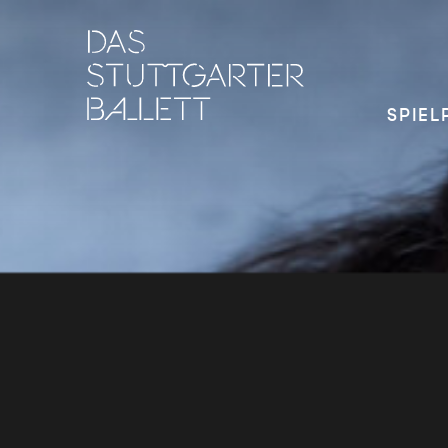
SPIEL