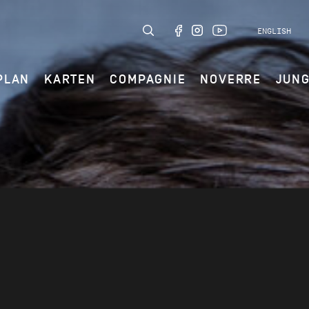
ENGLISH
PLAN
KARTEN
COMPAGNIE
NOVERRE
JUN