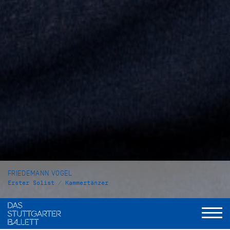
FRIEDEMANN VOGEL
Erster Solist / Kammertänzer
VITA