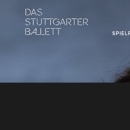
SPIEL