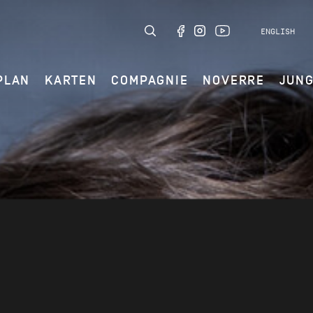
ENGLISH
PLAN
KARTEN
COMPAGNIE
NOVERRE
JUN