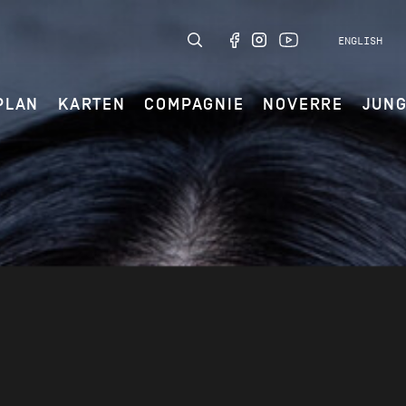
ENGLISH
PLAN
KARTEN
COMPAGNIE
NOVERRE
JUN