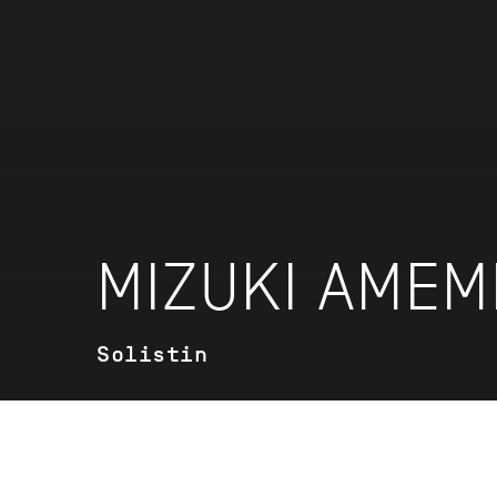
MIZUKI AMEM
Solistin
VITA