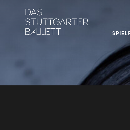
SPIEL