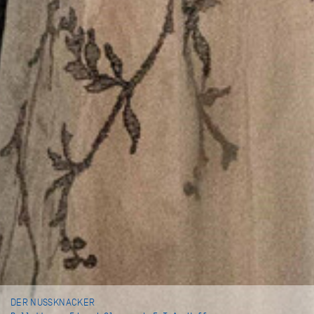
DER NUSSKNACKER