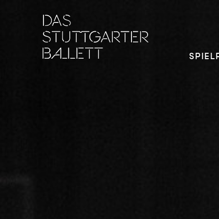
SPIEL