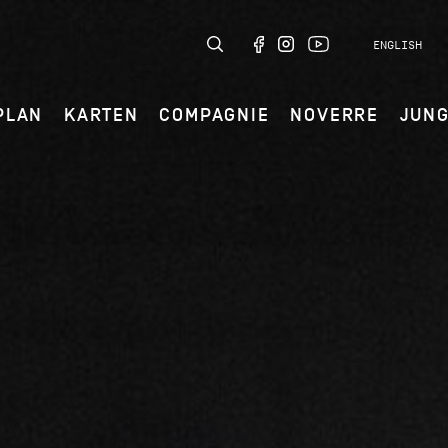
ENGLISH
PLAN
KARTEN
COMPAGNIE
NOVERRE
JUN