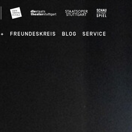
G+
FREUNDESKREIS
BLOG
SERVICE