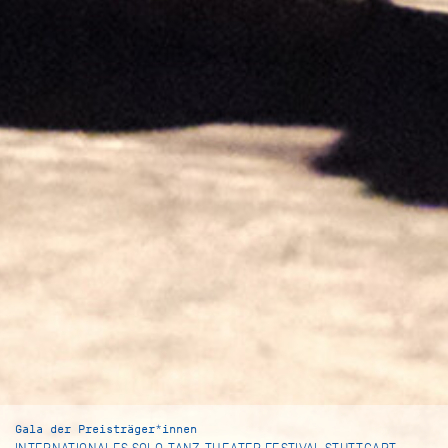
Gala der Preisträger*innen