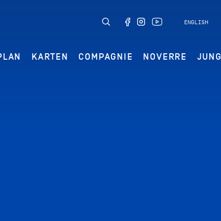
ENGLISH
PLAN
KARTEN
COMPAGNIE
NOVERRE
JUN