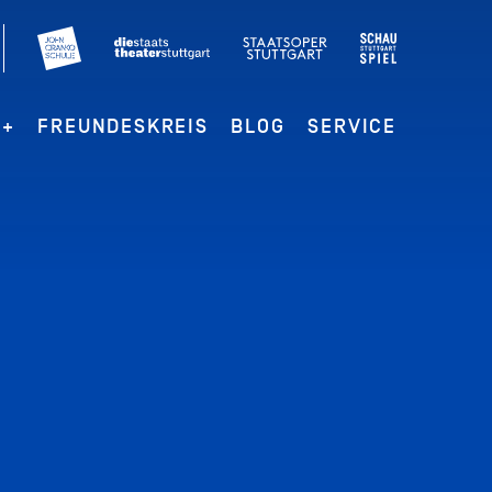
G+
FREUNDESKREIS
BLOG
SERVICE