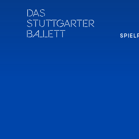
SPIEL