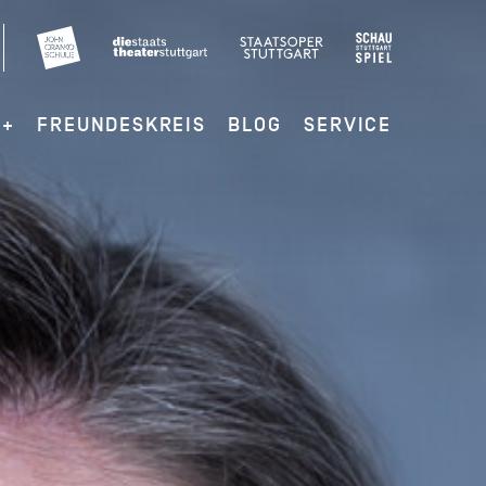
G+
FREUNDESKREIS
BLOG
SERVICE