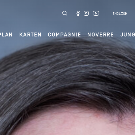
ENGLISH
PLAN
KARTEN
COMPAGNIE
NOVERRE
JUN