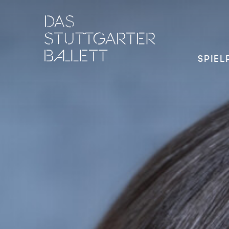
SPIEL