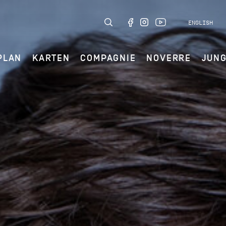
ENGLISH
PLAN
KARTEN
COMPAGNIE
NOVERRE
JUN