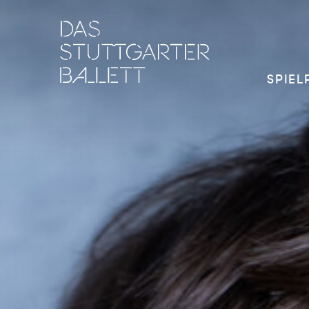
SPIEL