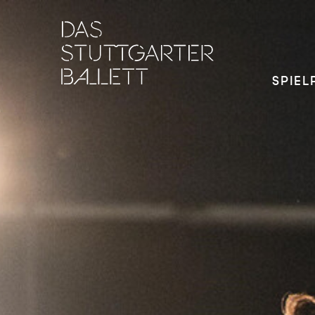
SPIEL