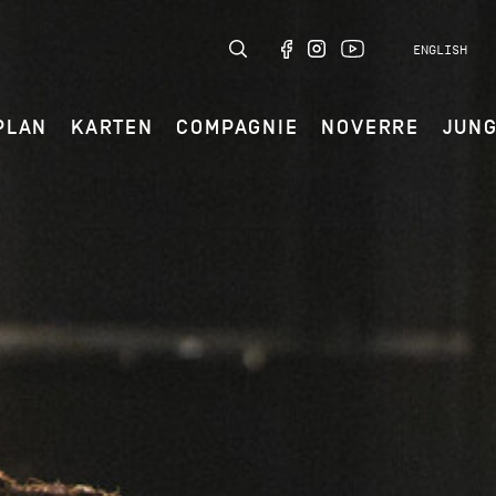
ENGLISH
PLAN
KARTEN
COMPAGNIE
NOVERRE
JUN