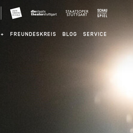
G+
FREUNDESKREIS
BLOG
SERVICE