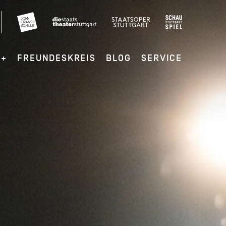
G+
FREUNDESKREIS
BLOG
SERVICE