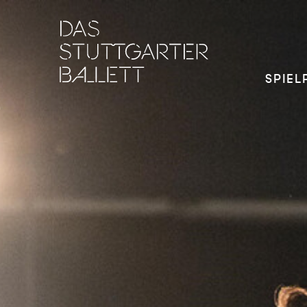
SPIEL