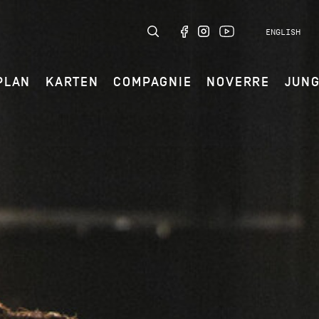
ENGLISH
PLAN
KARTEN
COMPAGNIE
NOVERRE
JUN