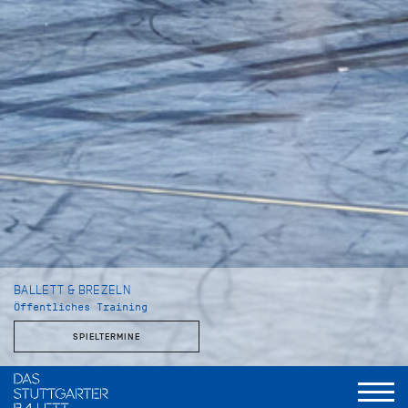
BALLETT & BREZELN
Öffentliches Training
SPIELTERMINE