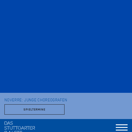
NOVERRE: JUNGE CHOREOGRAFEN
SPIELTERMINE