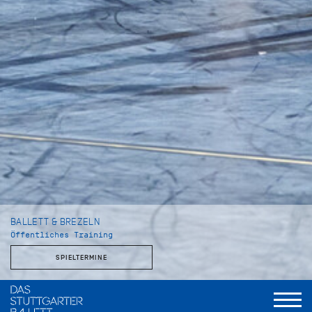
BALLETT & BREZELN
Öffentliches Training
SPIELTERMINE