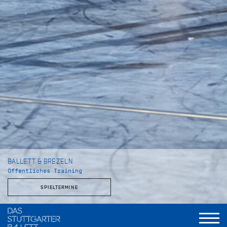
BALLETT & BREZELN
Öffentliches Training
SPIELTERMINE