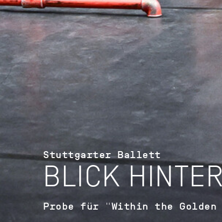
Stuttgarter Ballett
BLICK HINTER
Probe für "Within the Golden