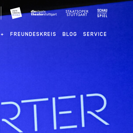
G+
FREUNDESKREIS
BLOG
SERVICE