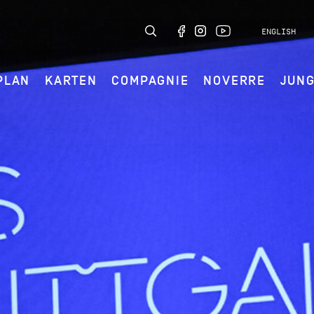
ENGLISH
PLAN
KARTEN
COMPAGNIE
NOVERRE
JUN