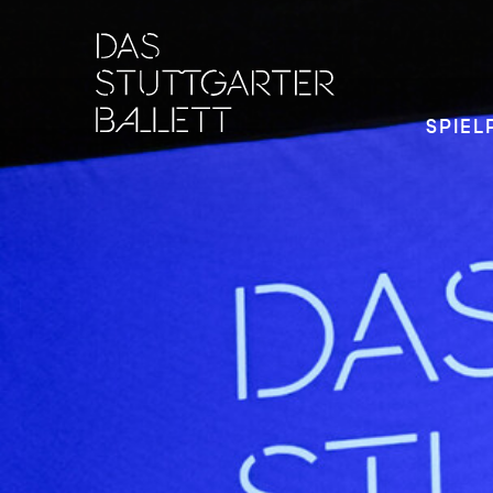
SPIEL