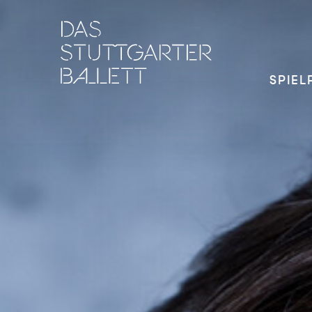
SPIEL