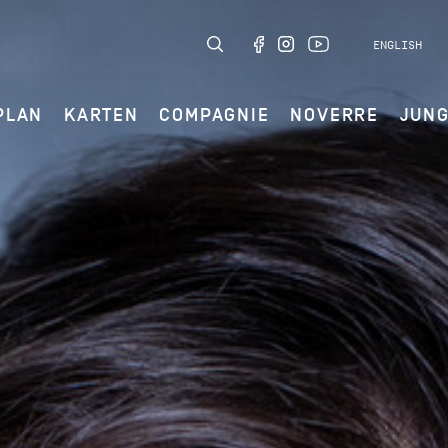
ENGLISH
PLAN
KARTEN
COMPAGNIE
NOVERRE
JUN