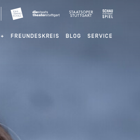
G+
FREUNDESKREIS
BLOG
SERVICE