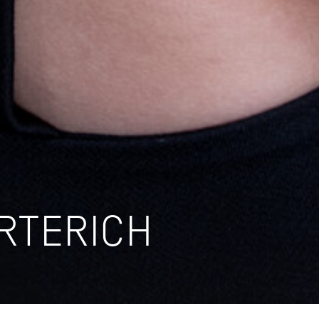
RTERICH