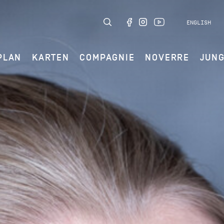
ENGLISH
PLAN
KARTEN
COMPAGNIE
NOVERRE
JUN