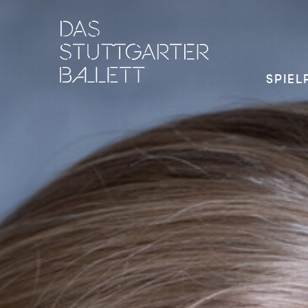
SPIEL