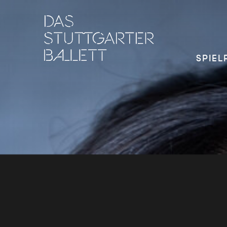
SPIEL