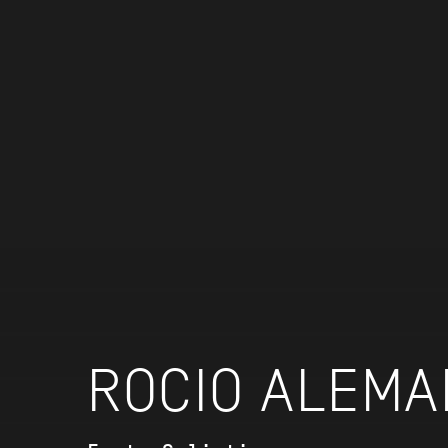
ROCIO ALEMA