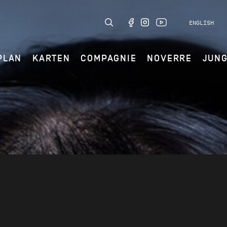
ENGLISH
PLAN
KARTEN
COMPAGNIE
NOVERRE
JUN