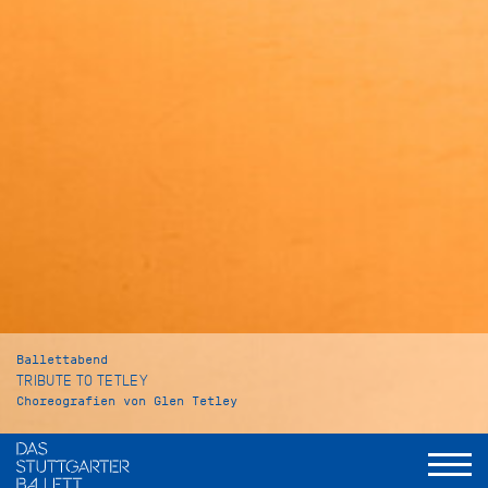
Ballettabend
TRIBUTE TO TETLEY
Choreografien von Glen Tetley