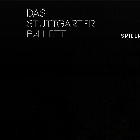
SPIEL