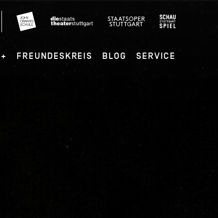
G+
FREUNDESKREIS
BLOG
SERVICE