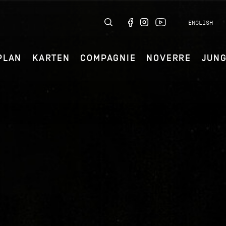
ENGLISH
PLAN
KARTEN
COMPAGNIE
NOVERRE
JUN