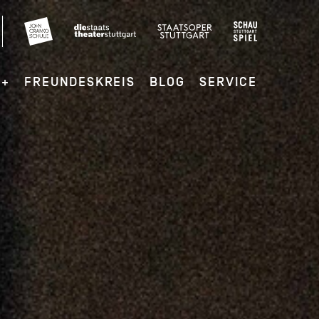
G+
FREUNDESKREIS
BLOG
SERVICE