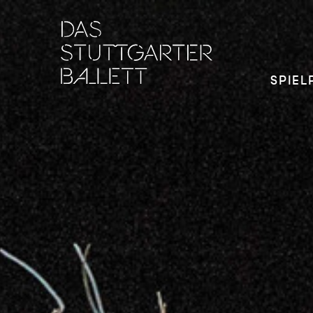
SPIEL