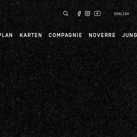
ENGLISH
PLAN
KARTEN
COMPAGNIE
NOVERRE
JUN