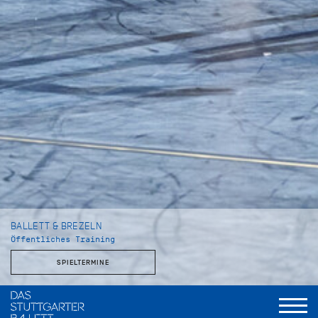
BALLETT & BREZELN
Öffentliches Training
SPIELTERMINE