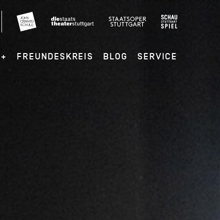
G+
FREUNDESKREIS
BLOG
SERVICE