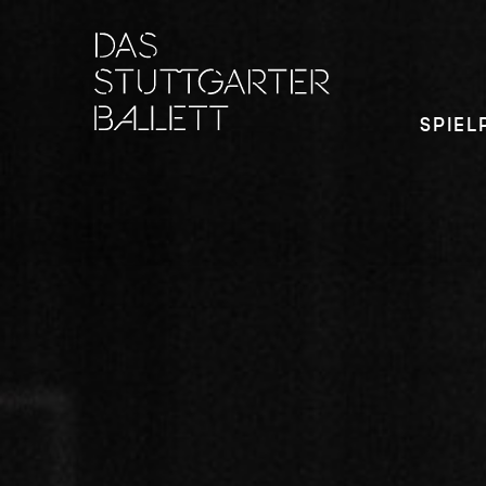
SPIEL