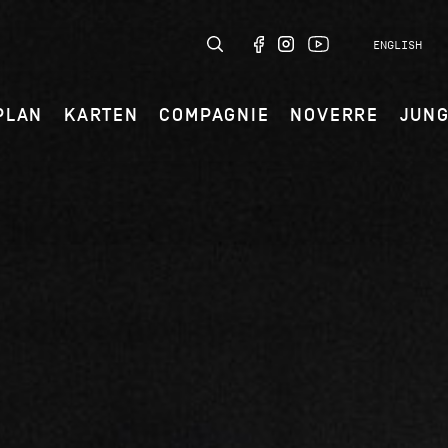
ENGLISH
PLAN
KARTEN
COMPAGNIE
NOVERRE
JUN