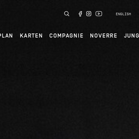
ENGLISH
PLAN
KARTEN
COMPAGNIE
NOVERRE
JUN