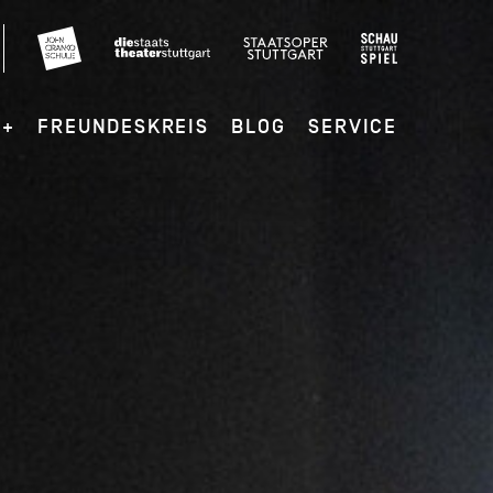
G+
FREUNDESKREIS
BLOG
SERVICE