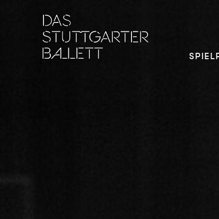
SPIEL