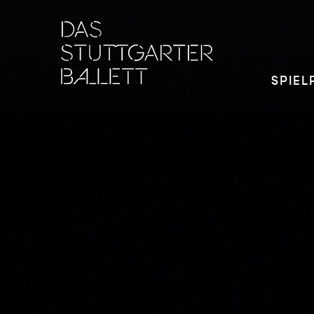
SPIEL