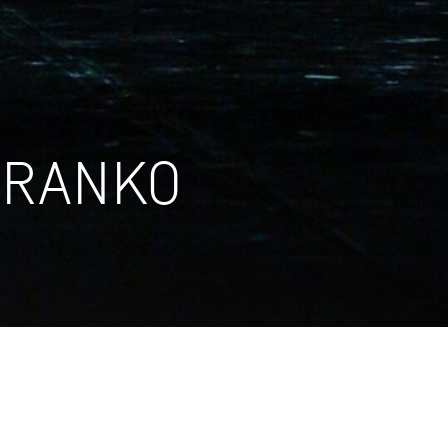
CRANKO