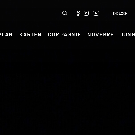
ENGLISH
PLAN
KARTEN
COMPAGNIE
NOVERRE
JUN