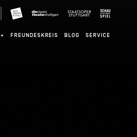
G+
FREUNDESKREIS
BLOG
SERVICE